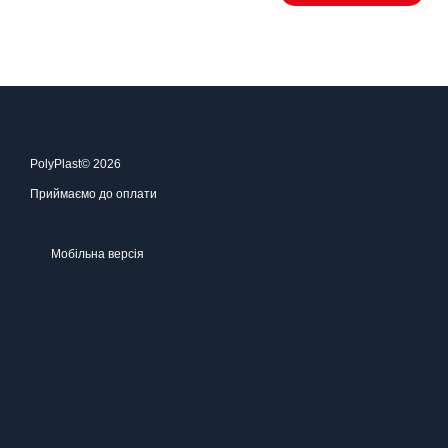
PolyPlast© 2026
Приймаємо до оплати
Мобільна версія