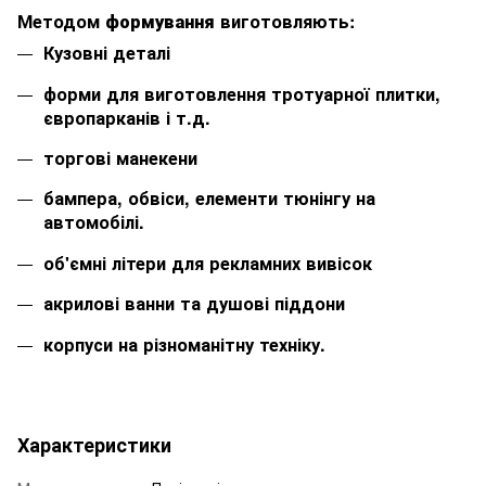
Методом
формування
виготовляють:
Кузовні деталі
форми для виготовлення тротуарної плитки,
європарканів і т.д.
торгові манекени
бампера, обвіси, елементи тюнінгу на
автомобілі.
об'ємні літери для рекламних вивісок
акрилові ванни та душові піддони
корпуси на різноманітну техніку.
Характеристики