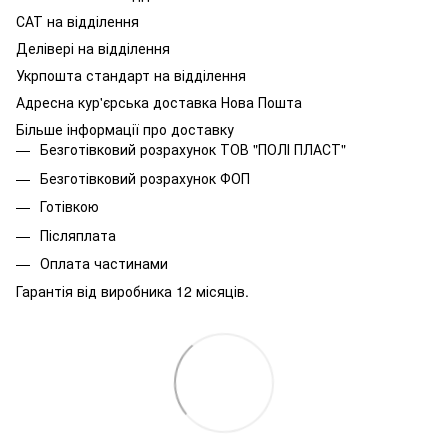
САТ на відділення
Делівері на відділення
Укрпошта стандарт на відділення
Адресна кур'єрська доставка Нова Пошта
Більше інформації про доставку
Безготівковий розрахунок ТОВ "ПОЛІ ПЛАСТ"
Безготівковий розрахунок ФОП
Готівкою
Післяплата
Оплата частинами
Гарантія від виробника 12 місяців.