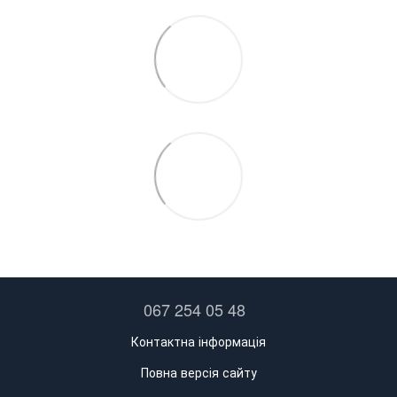
067 254 05 48
Контактна інформація
Повна версія сайту