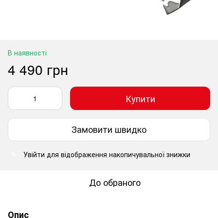
В наявності
4 490 грн
Купити
Замовити швидко
Увійти
для відображення накопичувальної знижки
%
До обраного
Опис