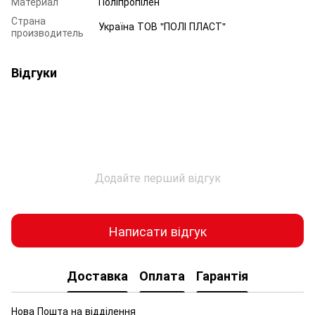
Материал
Поліпропілен
Страна
Україна ТОВ "ПОЛІ ПЛАСТ"
производитель
Відгуки
Додайте перший відгук
Написати відгук
Доставка
Оплата
Гарантія
Нова Пошта на відділення