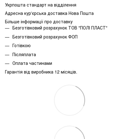
Укрпошта стандарт на відділення
Адресна кур'єрська доставка Нова Пошта
Більше інформації про доставку
Безготівковий розрахунок ТОВ "ПОЛІ ПЛАСТ"
Безготівковий розрахунок ФОП
Готівкою
Післяплата
Оплата частинами
Гарантія від виробника 12 місяців.