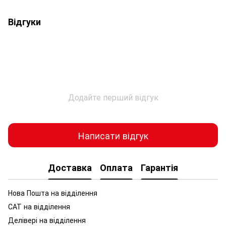
Відгуки
Додайте перший відгук
Написати відгук
Доставка
Оплата
Гарантія
Нова Пошта на відділення
САТ на відділення
Делівері на відділення