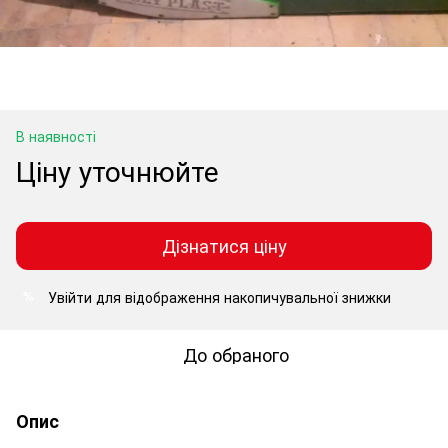
В наявності
Ціну уточнюйте
Дізнатися ціну
Увійти
для відображення накопичувальної знижки
%
До обраного
Опис