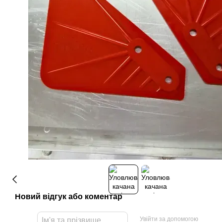
Новий відгук або коментар
Увійти за допомогою