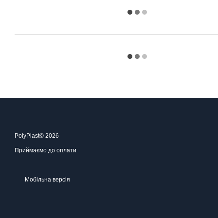
PolyPlast© 2026
Приймаємо до оплати
Мобільна версія