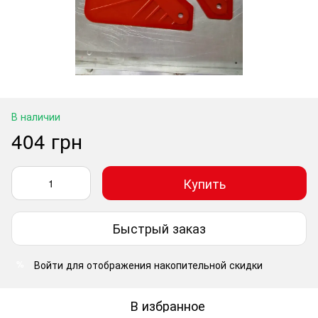
В наличии
404 грн
Купить
Быстрый заказ
Войти
для отображения накопительной скидки
%
В избранное