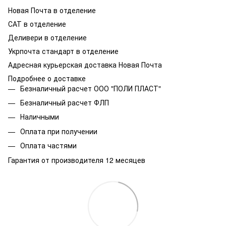
Новая Почта в отделение
САТ в отделение
Деливери в отделение
Укрпочта стандарт в отделение
Адресная курьерская доставка Новая Почта
Подробнее о доставке
Безналичный расчет ООО "ПОЛИ ПЛАСТ"
Безналичный расчет ФЛП
Наличными
Оплата при получении
Оплата частями
Гарантия от производителя 12 месяцев