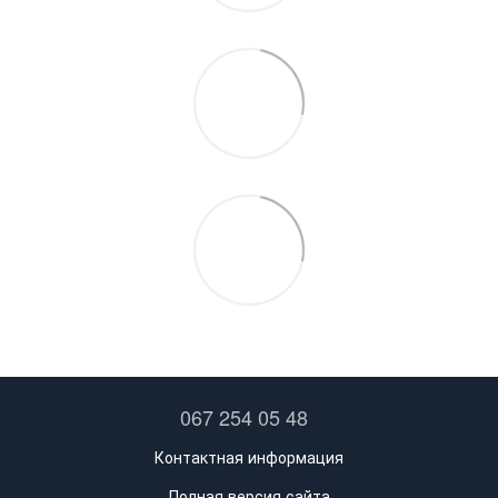
067 254 05 48
Контактная информация
Полная версия сайта