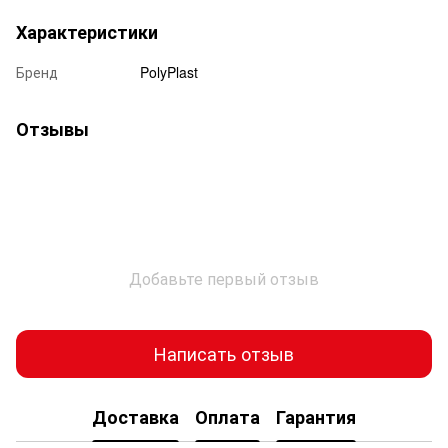
Характеристики
Бренд
PolyPlast
Отзывы
Добавьте первый отзыв
Написать отзыв
Доставка
Оплата
Гарантия