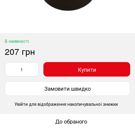
В наявності
207 грн
Купити
Замовити швидко
Увійти
для відображення накопичувальної знижки
%
До обраного