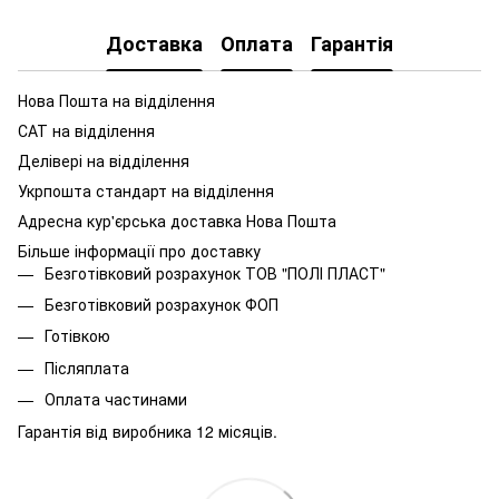
Доставка
Оплата
Гарантія
Нова Пошта на відділення
САТ на відділення
Делівері на відділення
Укрпошта стандарт на відділення
Адресна кур'єрська доставка Нова Пошта
Більше інформації про доставку
Безготівковий розрахунок ТОВ "ПОЛІ ПЛАСТ"
Безготівковий розрахунок ФОП
Готівкою
Післяплата
Оплата частинами
Гарантія від виробника 12 місяців.