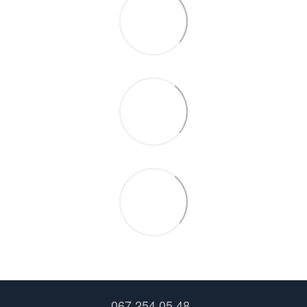
067 254 05 48