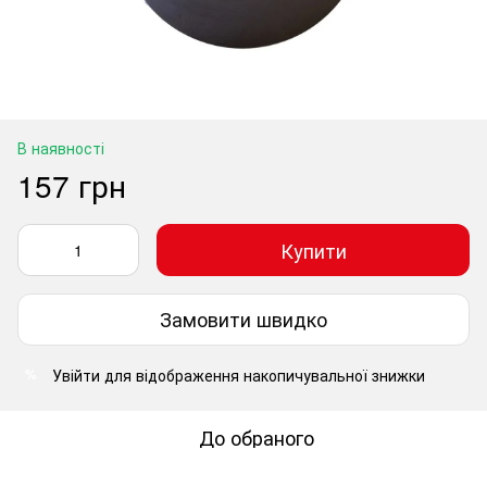
В наявності
157 грн
Купити
Замовити швидко
Увійти
для відображення накопичувальної знижки
%
До обраного