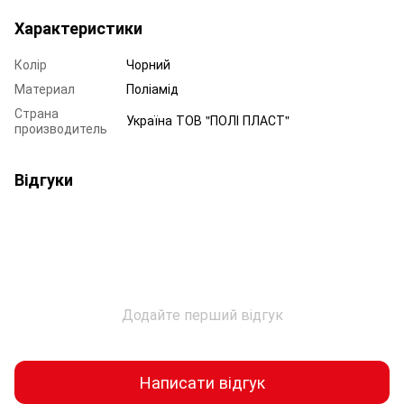
Характеристики
Колір
Чорний
Материал
Поліамід
Страна
Україна ТОВ "ПОЛІ ПЛАСТ"
производитель
Відгуки
Додайте перший відгук
Написати відгук