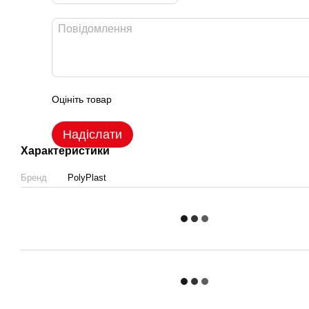
Оцініть товар
Надіслати
Характеристики
Бренд
PolyPlast