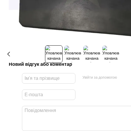
Новий відгук або коментар
Увійти за допомогою