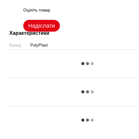
Оцініть товар
Надіслати
Характеристики
Бренд
PolyPlast