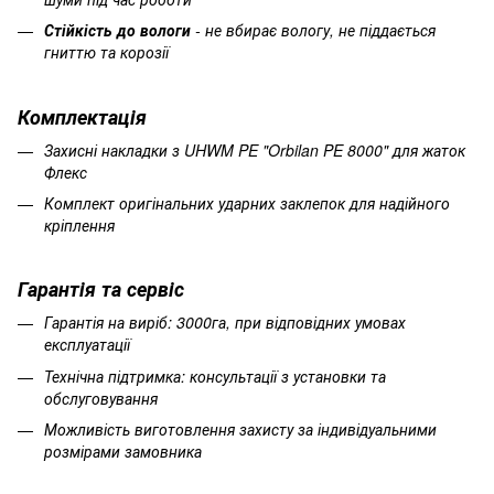
Стійкість до вологи
- не вбирає вологу, не піддається
гниттю та корозії
Комплектація
Захисні накладки з UHWM PE "Orbilan PE 8000" для жаток
Флекс
Комплект оригінальних ударних заклепок для надійного
кріплення
Гарантія та сервіс
Гарантія на виріб: 3000га, при відповідних умовах
експлуатації
Технічна підтримка: консультації з установки та
обслуговування
Можливість виготовлення захисту за індивідуальними
розмірами замовника