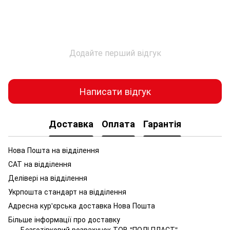
Додайте перший відгук
Написати відгук
Доставка
Оплата
Гарантія
Нова Пошта на відділення
САТ на відділення
Делівері на відділення
Укрпошта стандарт на відділення
Адресна кур'єрська доставка Нова Пошта
Більше інформації про доставку
Безготівковий розрахунок ТОВ "ПОЛІ ПЛАСТ"