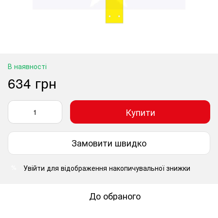
В наявності
634 грн
Купити
Замовити швидко
Увійти
для відображення накопичувальної знижки
%
До обраного