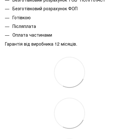
Безготівковий розрахунок ФОП
Готівкою
Післяплата
Оплата частинами
Гарантія від виробника 12 місяців.