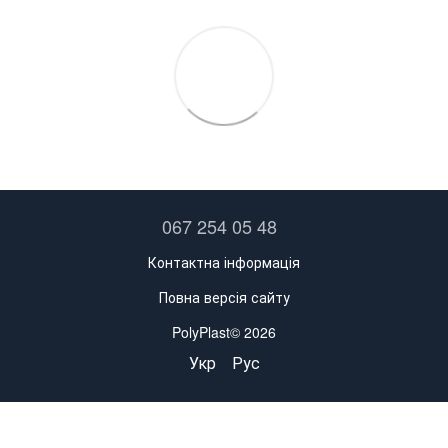
067 254 05 48
Контактна інформація
Повна версія сайту
PolyPlast© 2026
Укр
Рус