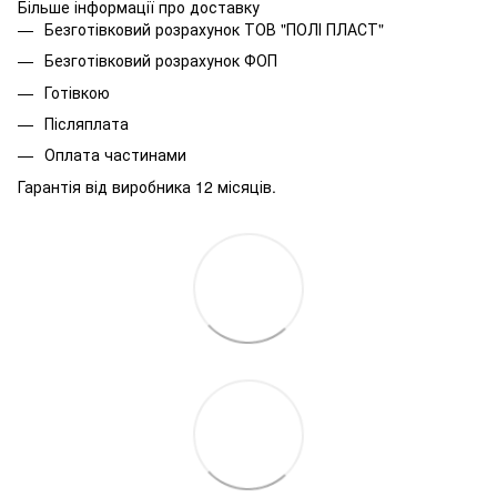
Більше інформації про доставку
Безготівковий розрахунок ТОВ "ПОЛІ ПЛАСТ"
Безготівковий розрахунок ФОП
Готівкою
Післяплата
Оплата частинами
Гарантія від виробника 12 місяців.