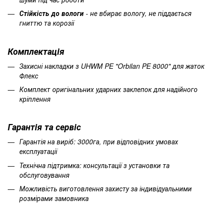
Стійкість до вологи
- не вбирає вологу, не піддається
гниттю та корозії
Комплектація
Захисні накладки з UHWM PE "Orbilan PE 8000" для жаток
Флекс
Комплект оригінальних ударних заклепок для надійного
кріплення
Гарантія та сервіс
Гарантія на виріб: 3000га, при відповідних умовах
експлуатації
Технічна підтримка: консультації з установки та
обслуговування
Можливість виготовлення захисту за індивідуальними
розмірами замовника