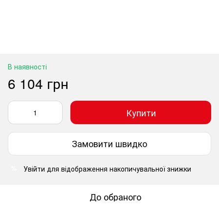
В наявності
6 104 грн
Купити
Замовити швидко
Увійти
для відображення накопичувальної знижки
%
До обраного