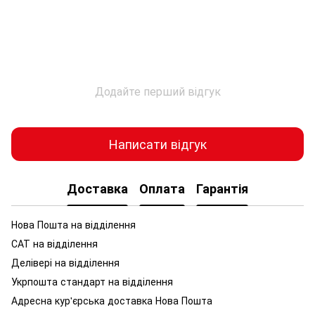
Додайте перший відгук
Написати відгук
Доставка
Оплата
Гарантія
Нова Пошта на відділення
САТ на відділення
Делівері на відділення
Укрпошта стандарт на відділення
Адресна кур'єрська доставка Нова Пошта