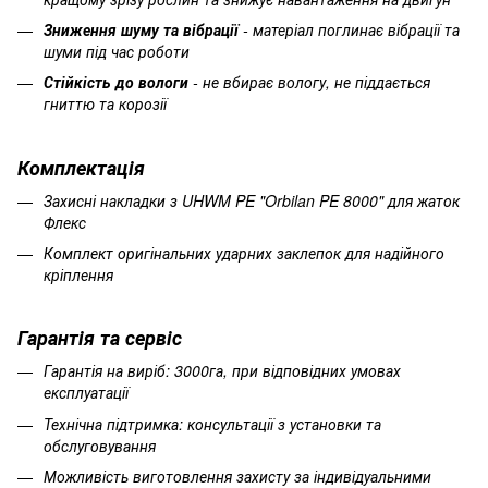
Зниження шуму та вібрації
- матеріал поглинає вібрації та
шуми під час роботи
Стійкість до вологи
- не вбирає вологу, не піддається
гниттю та корозії
Комплектація
Захисні накладки з UHWM PE "Orbilan PE 8000" для жаток
Флекс
Комплект оригінальних ударних заклепок для надійного
кріплення
Гарантія та сервіс
Гарантія на виріб: 3000га, при відповідних умовах
експлуатації
Технічна підтримка: консультації з установки та
обслуговування
Можливість виготовлення захисту за індивідуальними