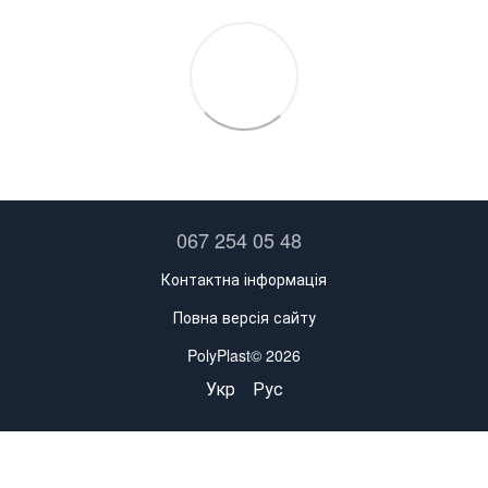
067 254 05 48
Контактна інформація
Повна версія сайту
PolyPlast© 2026
Укр
Рус