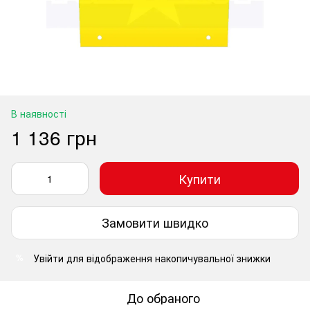
В наявності
1 136 грн
Купити
Замовити швидко
Увійти
для відображення накопичувальної знижки
%
До обраного