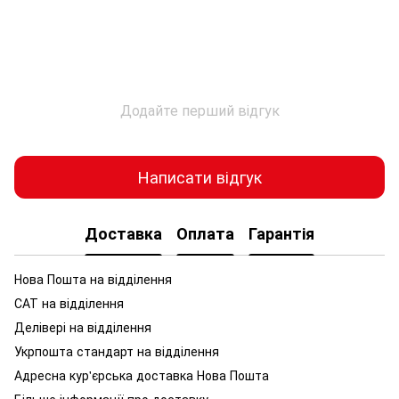
Додайте перший відгук
Написати відгук
Доставка
Оплата
Гарантія
Нова Пошта на відділення
САТ на відділення
Делівері на відділення
Укрпошта стандарт на відділення
Адресна кур'єрська доставка Нова Пошта
Більше інформації про доставку