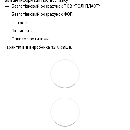
Безготівковий розрахунок ТОВ "ПОЛІ ПЛАСТ"
Безготівковий розрахунок ФОП
Готівкою
Післяплата
Оплата частинами
Гарантія від виробника 12 місяців.