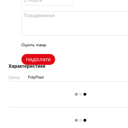
Оцініть товар
Надіслати
Характеристики
Бренд
PolyPlast