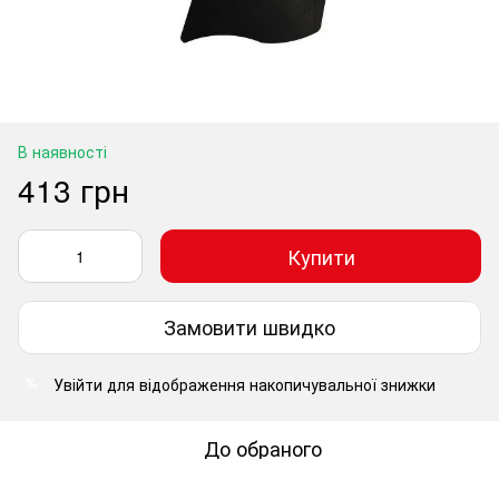
В наявності
413 грн
Купити
Замовити швидко
Увійти
для відображення накопичувальної знижки
%
До обраного