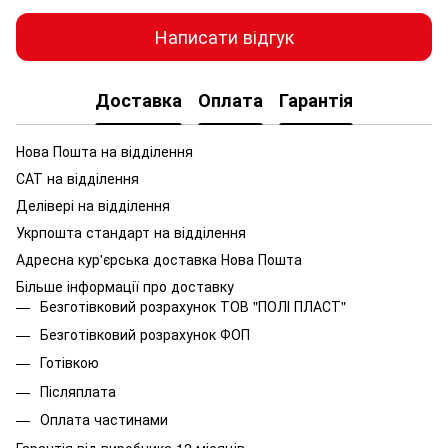
Написати відгук
Доставка
Оплата
Гарантія
Нова Пошта на відділення
САТ на відділення
Делівері на відділення
Укрпошта стандарт на відділення
Адресна кур'єрська доставка Нова Пошта
Більше інформації про доставку
Безготівковий розрахунок ТОВ "ПОЛІ ПЛАСТ"
Безготівковий розрахунок ФОП
Готівкою
Післяплата
Оплата частинами
Гарантія від виробника 12 місяців.