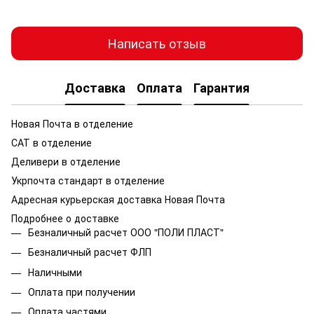
Написать отзыв
Доставка
Оплата
Гарантия
Новая Почта в отделение
САТ в отделение
Деливери в отделение
Укрпочта стандарт в отделение
Адресная курьерская доставка Новая Почта
Подробнее о доставке
Безналичный расчет ООО "ПОЛИ ПЛАСТ"
Безналичный расчет ФЛП
Наличными
Оплата при получении
Оплата частями