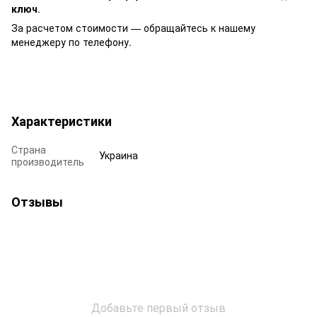
ключ
.
За расчетом стоимости — обращайтесь к нашему
менеджеру по телефону.
Характеристики
Страна
Украина
производитель
Отзывы
Добавьте первый отзыв