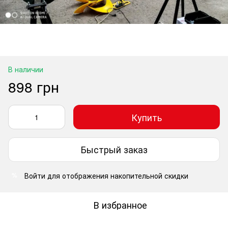
В наличии
898 грн
Купить
Быстрый заказ
Войти
для отображения накопительной скидки
%
В избранное