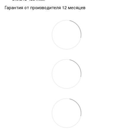
Гарантия от производителя 12 месяцев