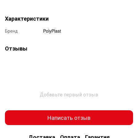
Характеристики
Бренд
PolyPlast
Отзывы
Добавьте первый отзыв
Написать отзыв
Доставка
Оплата
Гарантия