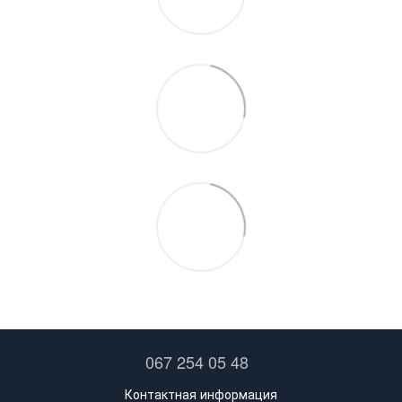
067 254 05 48
Контактная информация