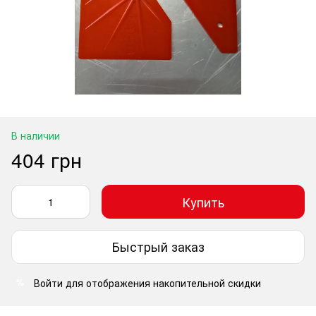
В наличии
404 грн
Купить
Быстрый заказ
Войти
для отображения накопительной скидки
%