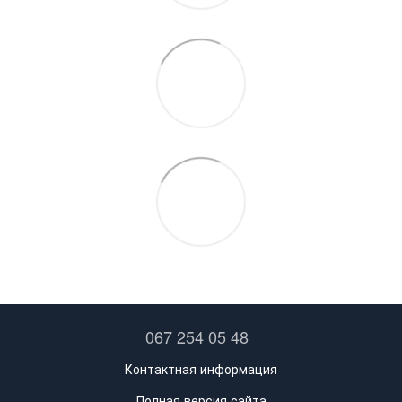
067 254 05 48
Контактная информация
Полная версия сайта