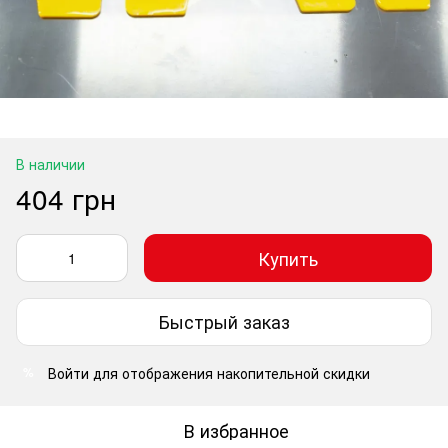
В наличии
404 грн
Купить
Быстрый заказ
Войти
для отображения накопительной скидки
%
В избранное