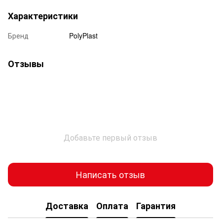
Характеристики
Бренд
PolyPlast
Отзывы
Добавьте первый отзыв
Написать отзыв
Доставка
Оплата
Гарантия