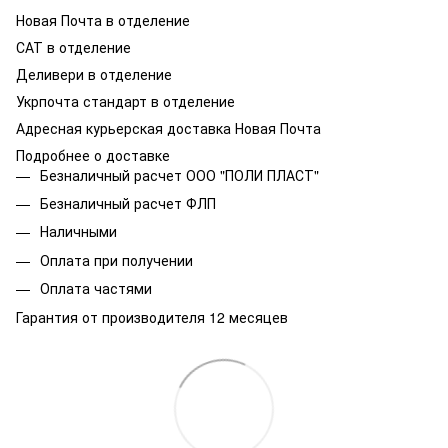
Новая Почта в отделение
САТ в отделение
Деливери в отделение
Укрпочта стандарт в отделение
Адресная курьерская доставка Новая Почта
Подробнее о доставке
Безналичный расчет ООО "ПОЛИ ПЛАСТ"
Безналичный расчет ФЛП
Наличными
Оплата при получении
Оплата частями
Гарантия от производителя 12 месяцев