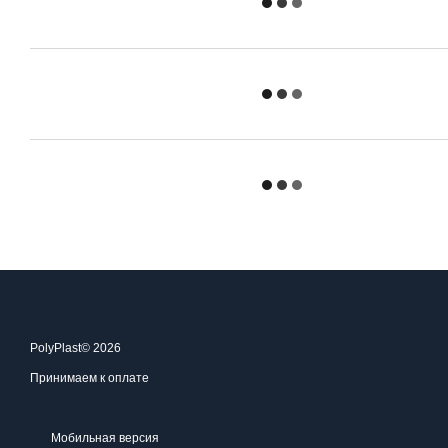
PolyPlast© 2026
Принимаем к оплате
Мобильная версия