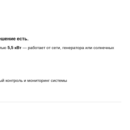
ешение есть.
тью
5,5 кВт
— работает от сети, генератора или солнечных
ый контроль и мониторинг системы