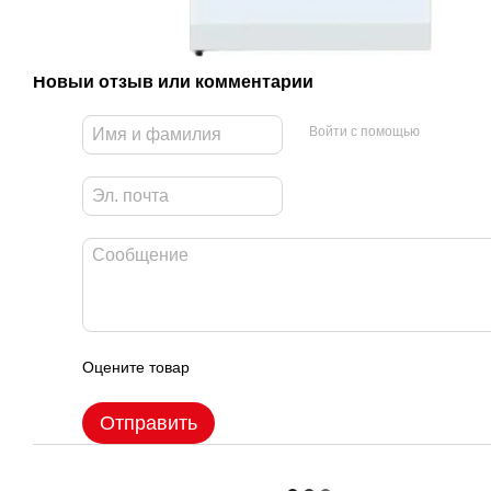
Новый отзыв или комментарий
Войти с помощью
Оцените товар
Отправить