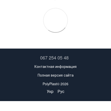
067 254 05 48
Контактная информация
Полная версия сайта
PolyPlast© 2026
Укр
Рус