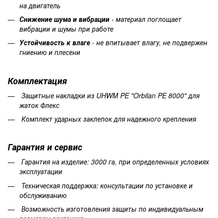
на двигатель
Снижение шума и вибрации
- материал поглощает
вибрации и шумы при работе
Устойчивость к влаге
- не впитывает влагу, не подвержен
гниению и плесени
Комплектация
Защитные накладки из UHWM PE "Orbilan PE 8000" для
жаток Флекс
Комплект ударных заклепок для надежного крепления
Гарантия
и
сервис
Гарантия на изделие
: 3000 га, при определенных условиях
эксплуатации
Техническая поддержка: консультации по установке и
обслуживанию
Возможность изготовления защиты по индивидуальным