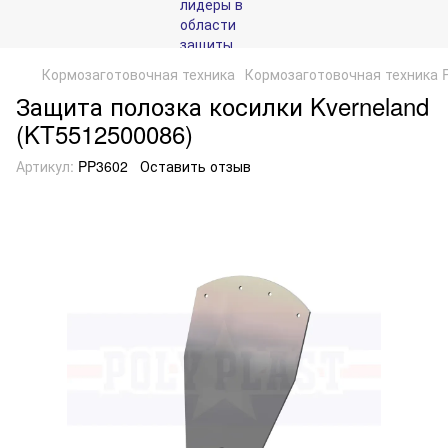
Кормозаготовочная техника
Кормозаготовочная техника P
Защита полозка косилки Kverneland
(KT5512500086)
Артикул:
PP3602
Оставить отзыв