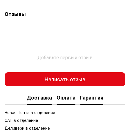
Отзывы
Добавьте первый отзыв
Написать отзыв
Доставка
Оплата
Гарантия
Новая Почта в отделение
САТ в отделение
Деливери в отделение