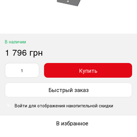
В наличии
1 796 грн
Купить
Быстрый заказ
Войти
для отображения накопительной скидки
%
В избранное