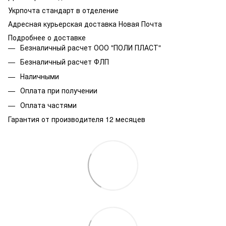
Укрпочта стандарт в отделение
Адресная курьерская доставка Новая Почта
Подробнее о доставке
Безналичный расчет ООО "ПОЛИ ПЛАСТ"
Безналичный расчет ФЛП
Наличными
Оплата при получении
Оплата частями
Гарантия от производителя 12 месяцев