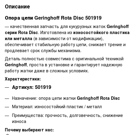
Описание
Опора цепи Geringhoff Rota Disc 501919
— качественная запчасть для кукурузных жаток
Geringhoff
серии Rota Disc
. Изготовлена из
износостойкого пластика
или металла
(в зависимости от модификации),
обеспечивает стабильную работу цепи, снижает трение и
продлевает срок службы механизма.
Деталь полностью совместима с оригинальной техникой
Geringhoff
, проста в установке и гарантирует надежную
работу жатки даже в сложных условиях.
Характеристики:
Артикул: 501919
Назначение: опора цепи жатки
Geringhoff Rota Disc
Материал: износостойкий пластик / металл
Преимущества: прочность, долговечность, снижение
износа
Почему выбирают нас: