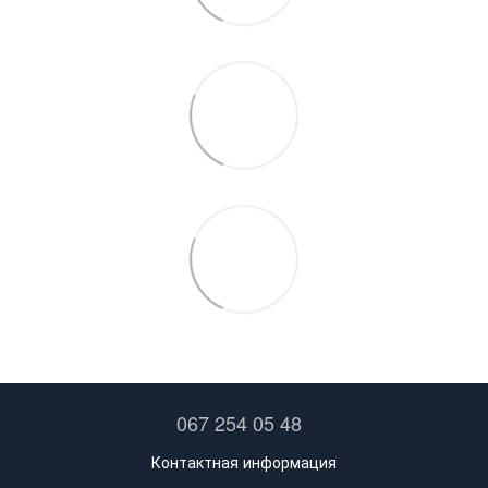
067 254 05 48
Контактная информация