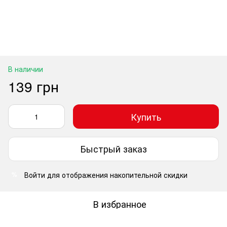
В наличии
139 грн
Купить
Быстрый заказ
Войти
для отображения накопительной скидки
%
В избранное