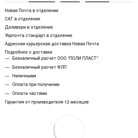
Новая Почта в отделение
САТ в отделение
Деливери в отделение
Укрпочта стандарт в отделение
Адресная курьерская доставка Новая Почта
Подробнее о доставке
Безналичный расчет ООО "ПОЛИ ПЛАСТ"
Безналичный расчет ФЛП
Наличными
Оплата при получении
Оплата частями
Гарантия от производителя 12 месяцев