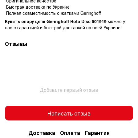
Оригинальное качество
Быстрая доставка по Украине
Полная совместимость с жатками Geringhoff
Купить опору цепи Geringhoff Rota Disc 501919
можно у
нас с гарантией и быстрой доставкой по всей Украине!
Отзывы
Добавьте первый отзыв
Написать отзыв
Доставка
Оплата
Гарантия