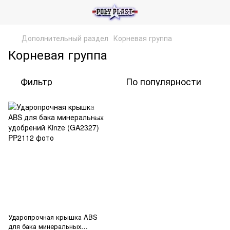
Дополнительный раздел
Корневая группа
Корневая группа
Фильтр
По популярности
Ударопрочная крышка ABS
для бака минеральных