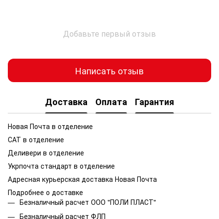
Добавьте первый отзыв
Написать отзыв
Доставка
Оплата
Гарантия
Новая Почта в отделение
САТ в отделение
Деливери в отделение
Укрпочта стандарт в отделение
Адресная курьерская доставка Новая Почта
Подробнее о доставке
Безналичный расчет ООО "ПОЛИ ПЛАСТ"
Безналичный расчет ФЛП