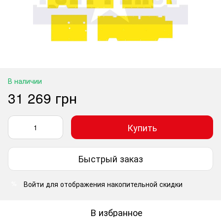
В наличии
31 269 грн
Купить
Быстрый заказ
Войти
для отображения накопительной скидки
%
В избранное