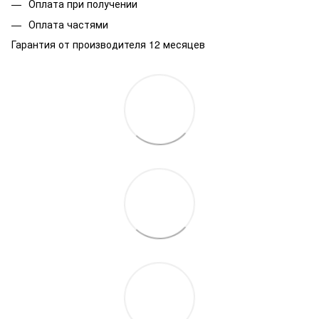
Оплата при получении
Оплата частями
Гарантия от производителя 12 месяцев