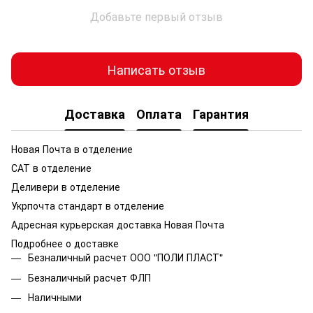
Добавьте первый отзыв
Написать отзыв
Доставка
Оплата
Гарантия
Новая Почта в отделение
САТ в отделение
Деливери в отделение
Укрпочта стандарт в отделение
Адресная курьерская доставка Новая Почта
Подробнее о доставке
Безналичный расчет ООО "ПОЛИ ПЛАСТ"
Безналичный расчет ФЛП
Наличными