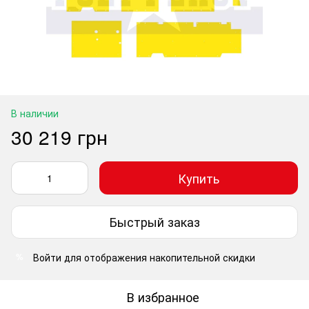
В наличии
30 219 грн
Купить
Быстрый заказ
Войти
для отображения накопительной скидки
%
В избранное