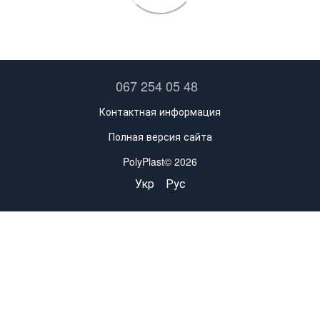
067 254 05 48
Контактная информация
Полная версия сайта
PolyPlast© 2026
Укр
Рус