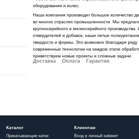
оборудования и колес.
Наша компания производит большое количество де
во многих отраслях промышленности. Мы предлага
крупносерийного и мелкосерийного производства.
отвердителей и добавок, наши литые полиуретанов
твердости и формы. Это возможно благодаря ряду 
современные технологии на каждом этапе обработ
приветствуем новые проекты и сложные задачи.
Доставка
Оплата
Гарантия
Каталог
Клиентам
Прикатывающие катки
Вход в личный кабинет