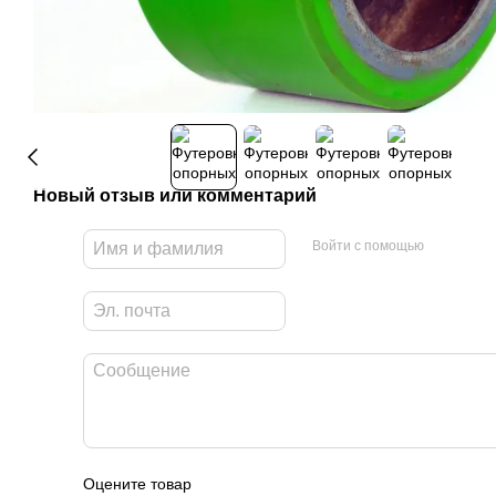
Новый отзыв или комментарий
Войти с помощью
Оцените товар