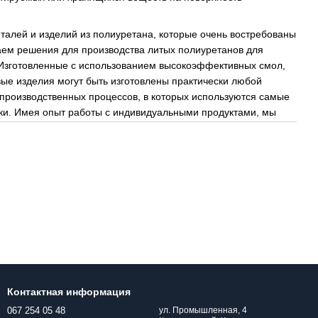
талей и изделий из полиуретана, которые очень востребованы
ем решения для производства литых полиуретанов для
 Изготовленные с использованием высокоэффективных смол,
ые изделия могут быть изготовлены практически любой
производственных процессов, в которых используются самые
ки. Имея опыт работы с индивидуальными продуктами, мы
Контактная информация
067 254 05 48
ул. Промышленная, 4