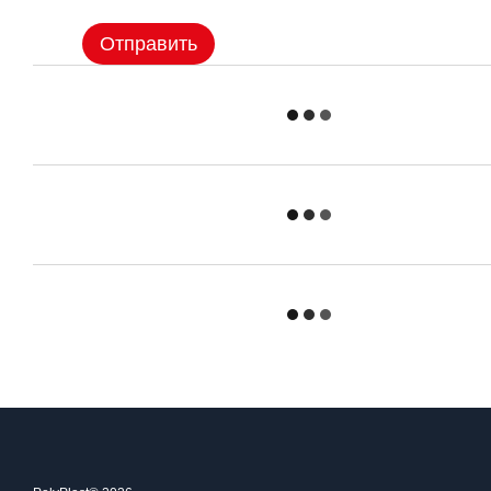
Отправить