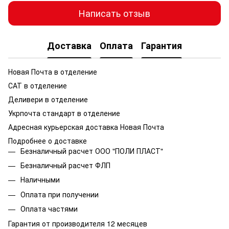
Написать отзыв
Доставка
Оплата
Гарантия
Новая Почта в отделение
САТ в отделение
Деливери в отделение
Укрпочта стандарт в отделение
Адресная курьерская доставка Новая Почта
Подробнее о доставке
Безналичный расчет ООО "ПОЛИ ПЛАСТ"
Безналичный расчет ФЛП
Наличными
Оплата при получении
Оплата частями
Гарантия от производителя 12 месяцев