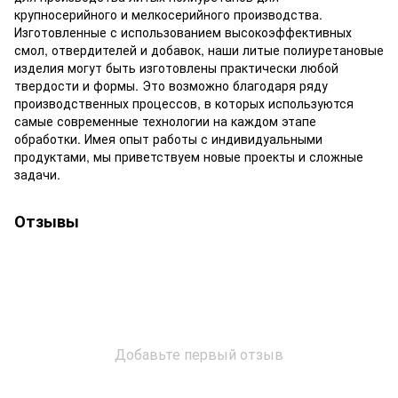
крупносерийного и мелкосерийного производства.
Изготовленные с использованием высокоэффективных
смол, отвердителей и добавок, наши литые полиуретановые
изделия могут быть изготовлены практически любой
твердости и формы. Это возможно благодаря ряду
производственных процессов, в которых используются
самые современные технологии на каждом этапе
обработки. Имея опыт работы с индивидуальными
продуктами, мы приветствуем новые проекты и сложные
задачи.
Отзывы
Добавьте первый отзыв