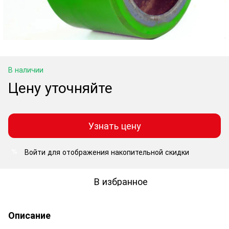
В наличии
Цену уточняйте
Узнать цену
Войти
для отображения накопительной скидки
%
В избранное
Описание