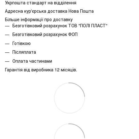
Укрпошта стандарт на відділення
Адресна кур'єрська доставка Нова Пошта
Більше інформації про доставку
Безготівковий розрахунок ТОВ "ПОЛІ ПЛАСТ"
Безготівковий розрахунок ФОП
Готівкою
Післяплата
Оплата частинами
Гарантія від виробника 12 місяців.