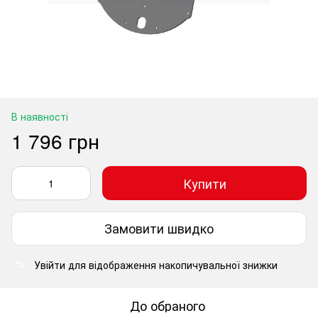
В наявності
1 796 грн
Купити
Замовити швидко
Увійти
для відображення накопичувальної знижки
%
До обраного