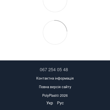
067 254 05 48
Контактна інформація
Повна версія сайту
PolyPlast© 2026
Укр
Рус