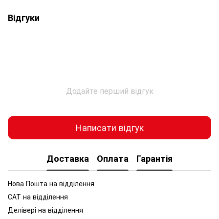
Відгуки
Додайте перший відгук
Написати відгук
Доставка
Оплата
Гарантія
Нова Пошта на відділення
САТ на відділення
Делівері на відділення