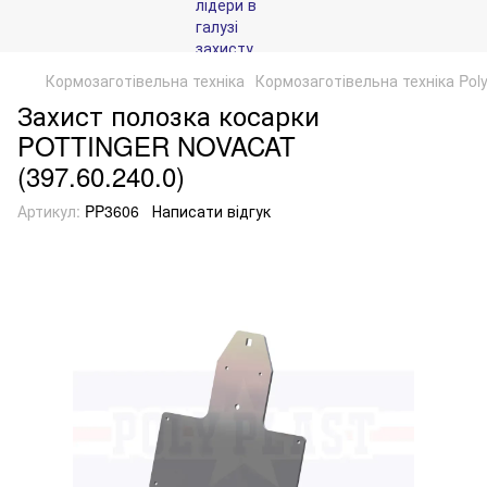
Кормозаготівельна техніка
Кормозаготівельна техніка Poly
Захист полозка косарки
POTTINGER NOVACAT
(397.60.240.0)
Артикул:
PP3606
Написати відгук